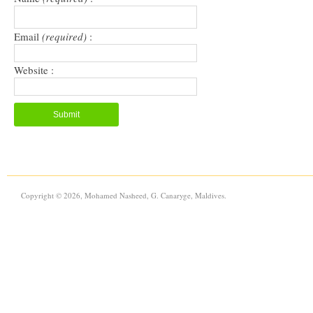
Email
(required)
:
Website :
Copyright © 2026, Mohamed Nasheed, G. Canaryge, Maldives.