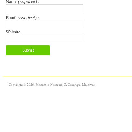
Name
(required)
:
Email
(required)
:
Website :
Copyright © 2026, Mohamed Nasheed, G. Canaryge, Maldives.