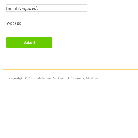
Email
(required)
:
Website :
Copyright © 2026, Mohamed Nasheed, G. Canaryge, Maldives.