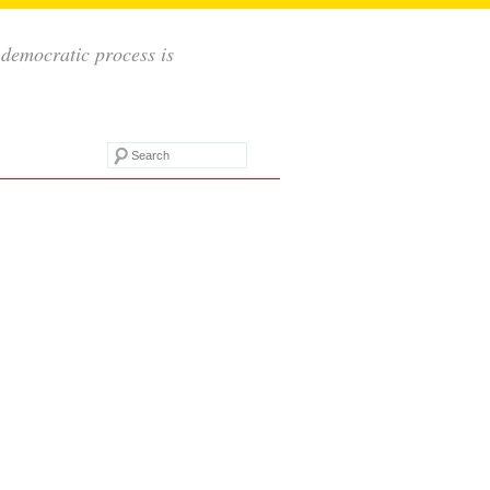
 democratic process is
Search