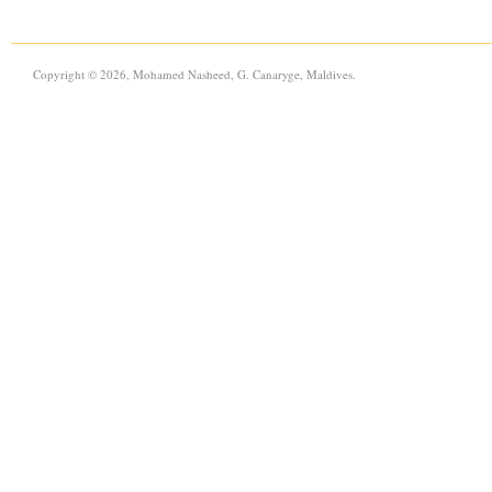
Copyright © 2026, Mohamed Nasheed, G. Canaryge, Maldives.