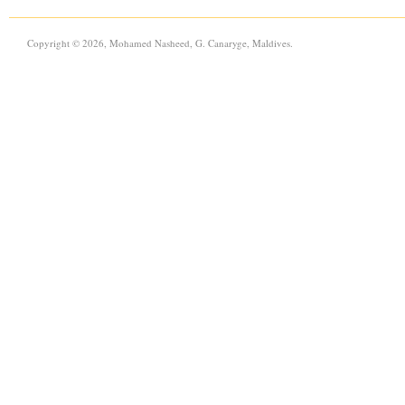
Copyright © 2026, Mohamed Nasheed, G. Canaryge, Maldives.