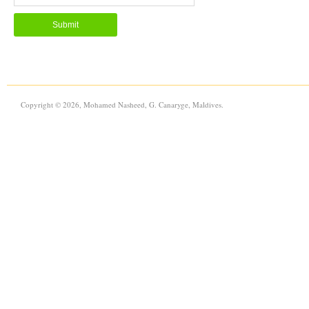
Copyright © 2026, Mohamed Nasheed, G. Canaryge, Maldives.