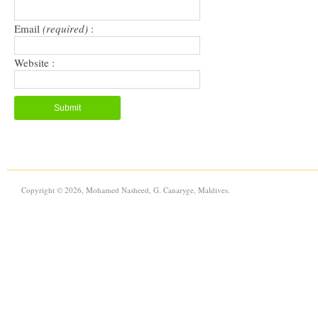
Email
(required)
:
Website :
Copyright © 2026, Mohamed Nasheed, G. Canaryge, Maldives.