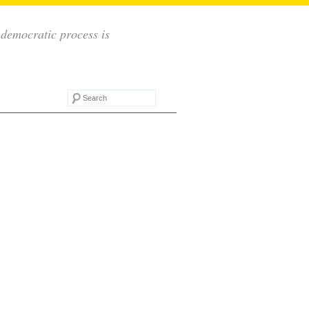
 democratic process is
Search