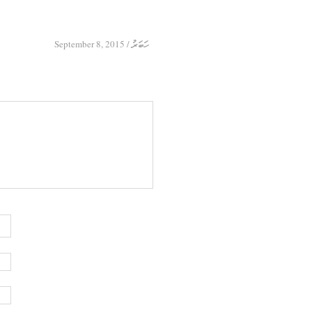
September 8, 2015
/
ހަބަރު