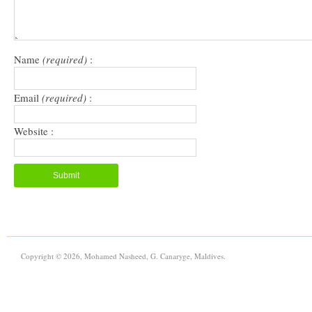
Name
(required)
:
Email
(required)
:
Website :
Copyright © 2026, Mohamed Nasheed, G. Canaryge, Maldives.